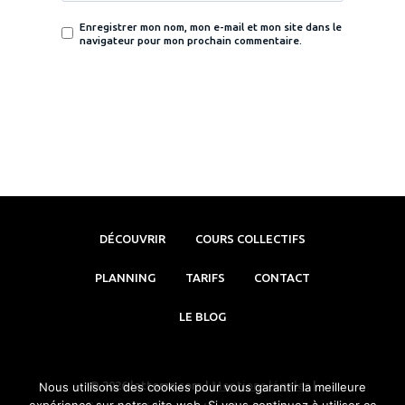
Enregistrer mon nom, mon e-mail et mon site dans le
navigateur pour mon prochain commentaire.
DÉCOUVRIR
COURS COLLECTIFS
PLANNING
TARIFS
CONTACT
LE BLOG
© 2026 lattoms.com |
Mentions légales
|
Nous utilisons des cookies pour vous garantir la meilleure