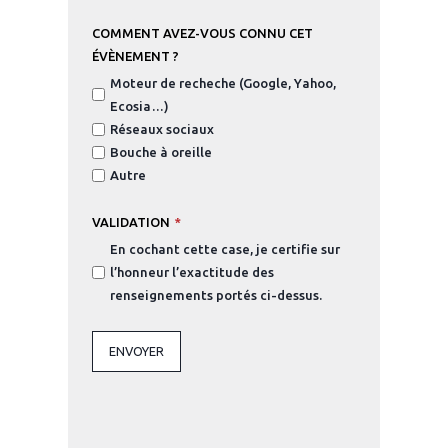
COMMENT AVEZ-VOUS CONNU CET
ÉVÈNEMENT ?
Moteur de recheche (Google, Yahoo,
Ecosia…)
Réseaux sociaux
Bouche à oreille
Autre
VALIDATION
*
En cochant cette case, je certifie sur
l’honneur l’exactitude des
renseignements portés ci-dessus.
ENVOYER