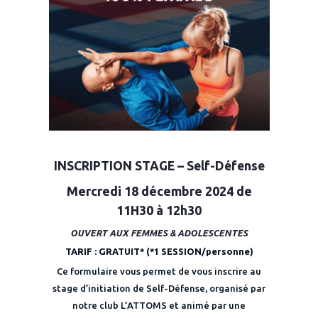
INSCRIPTION STAGE –
Self-Défense
Mercredi 18 décembre 2024 de
11H30 à 12h30
OUVERT AUX FEMMES & ADOLESCENTES
TARIF : GRATUIT* (*1 SESSION/personne)
Ce formulaire vous permet de vous inscrire au
stage d’initiation de Self-Défense, organisé par
notre club L’ATTOMS et animé par une