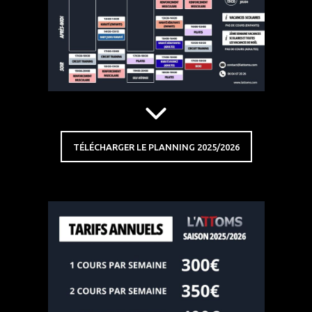
TÉLÉCHARGER LE PLANNING 2025/2026