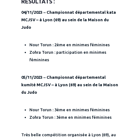
RÉSULTATS :
04/11/2023
–
Championnat départemental kata
MCJSV – à Lyon (69) au sein de la Maison du
Judo
Nour Torun : 2ème en minimes féminines
Zohra Torun : participation en minimes
féminines
05/11/2023
–
Championnat départemental
kumité MCJSV – à Lyon (69) au sein de la Maison
du Judo
Nour Torun : 3ème en minimes féminines
Zohra Torun : 3ème en minimes féminines
Très belle compétition organisée à Lyon (69), au