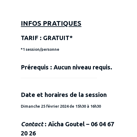
INFOS PRATIQUES
TARIF : GRATUIT*
*1 session/personne
Prérequis
: Aucun niveau requis.
Date et horaires de la session
Dimanche 25 février 2024 de 15h30 à 16h30
Contact
: Aïcha Goutel – 06 04 67
20 26