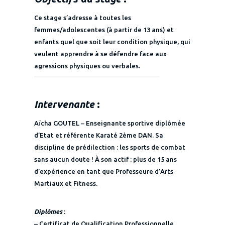
Ce stage s’adresse à toutes les
femmes/adolescentes (à partir de 13 ans) et
enfants quel que soit leur condition physique, qui
veulent apprendre à se défendre face aux
agressions physiques ou verbales.
Intervenante
:
Aïcha GOUTEL – Enseignante sportive diplômée
d’Etat et référente Karaté 2ème DAN. Sa
discipline de prédilection : les sports de combat
sans aucun doute ! À son actif : plus de 15 ans
d’expérience en tant que Professeure d’Arts
Martiaux et Fitness.
Diplômes
:
– Certificat de Qualification Professionnelle