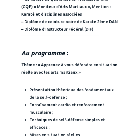
(
CQP
) « Moniteur d’Arts Martiaux », Mention :
Karaté et disciplines associées
– Diplôme de ceinture noire de Karaté 2ème DAN
– Diplôme d’Instructeur Fédéral (DIF)
Au programme
:
Thème : « Apprenez à vous défendre en situation
réelle avec les arts martiaux »
Présentation théorique des fondamentaux
de la self-défense ;
Entraînement cardio et renforcement
musculaire ;
Techniques de self-défense simples et
efficaces ;
Mises en situation réelles